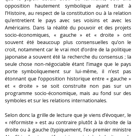
opposition hautement symbolique ayant trait à
l’Histoire, au respect de la constitution ou à la relation
qu’entretient le pays avec ses voisins et avec les
Américains. Dans la réalité du pouvoir et des projets
socio-économiques, « gauche » et « droite » ont
souvent été beaucoup plus consensuelles qu’on le
croit, notamment car le vrai mot d’ordre de la politique
japonaise a souvent été la recherche du consensus ; la
seule chose non-négociable étant l’image que le pays
porte symboliquement sur lui-même, il n’est pas
étonnant que l’opposition historique entre « gauche »
et « droite » se soit construite non pas sur un
programme socio-économique, mais au fond sur des
symboles et sur les relations internationales.
Selon donc la grille de lecture que je viens d’évoquer, le
« réformiste » est au contraire plutôt à la droite de la
droite ou à gauche (typiquement, l’ex-premier ministre