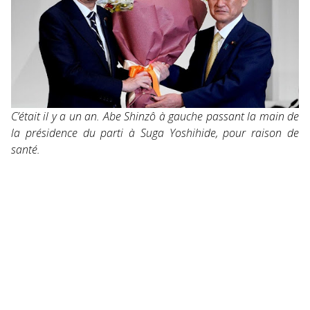
C’était il y a un an. Abe Shinzô à gauche passant la main de
la présidence du parti à Suga Yoshihide, pour raison de
santé.