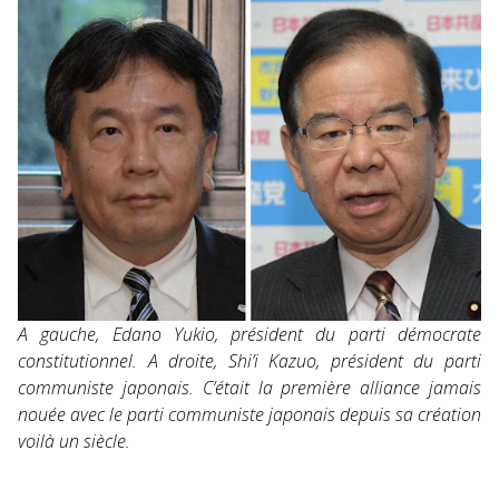
A gauche, Edano Yukio, président du parti démocrate
constitutionnel. A droite, Shi’i Kazuo, président du parti
communiste japonais. C’était la première alliance jamais
nouée avec le parti communiste japonais depuis sa création
voilà un siècle.