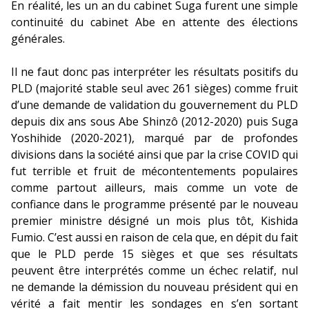
En réalité, les un an du cabinet Suga furent une simple
continuité du cabinet Abe en attente des élections
générales.
Il ne faut donc pas interpréter les résultats positifs du
PLD (majorité stable seul avec 261 sièges) comme fruit
d’une demande de validation du gouvernement du PLD
depuis dix ans sous Abe Shinzô (2012-2020) puis Suga
Yoshihide (2020-2021), marqué par de profondes
divisions dans la société ainsi que par la crise COVID qui
fut terrible et fruit de mécontentements populaires
comme partout ailleurs, mais comme un vote de
confiance dans le programme présenté par le nouveau
premier ministre désigné un mois plus tôt, Kishida
Fumio. C’est aussi en raison de cela que, en dépit du fait
que le PLD perde 15 sièges et que ses résultats
peuvent être interprétés comme un échec relatif, nul
ne demande la démission du nouveau président qui en
vérité a fait mentir les sondages en s’en sortant