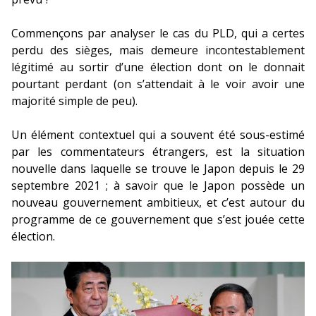
Commençons par analyser le cas du PLD, qui a certes
perdu des sièges, mais demeure incontestablement
légitimé au sortir d’une élection dont on le donnait
pourtant perdant (on s’attendait à le voir avoir une
majorité simple de peu).
Un élément contextuel qui a souvent été sous-estimé
par les commentateurs étrangers, est la situation
nouvelle dans laquelle se trouve le Japon depuis le 29
septembre 2021 ; à savoir que le Japon possède un
nouveau gouvernement ambitieux, et c’est autour du
programme de ce gouvernement que s’est jouée cette
élection.