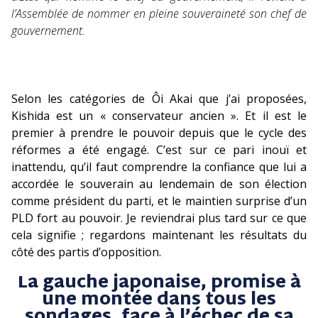
l’Assemblée de nommer en pleine souveraineté son chef de
gouvernement.
Selon les catégories de Ôi Akai que j’ai proposées,
Kishida est un « conservateur ancien ». Et il est le
premier à prendre le pouvoir depuis que le cycle des
réformes a été engagé. C’est sur ce pari inouï et
inattendu, qu’il faut comprendre la confiance que lui a
accordée le souverain au lendemain de son élection
comme président du parti, et le maintien surprise d’un
PLD fort au pouvoir. Je reviendrai plus tard sur ce que
cela signifie ; regardons maintenant les résultats du
côté des partis d’opposition.
La gauche japonaise, promise à
une montée dans tous les
sondages, face à l’échec de sa