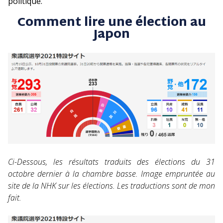
politique.
Comment lire une élection au
Japon
Ci-Dessous, les résultats traduits des élections du 31
octobre dernier à la chambre basse. Image empruntée au
site de la NHK sur les élections. Les traductions sont de mon
fait.