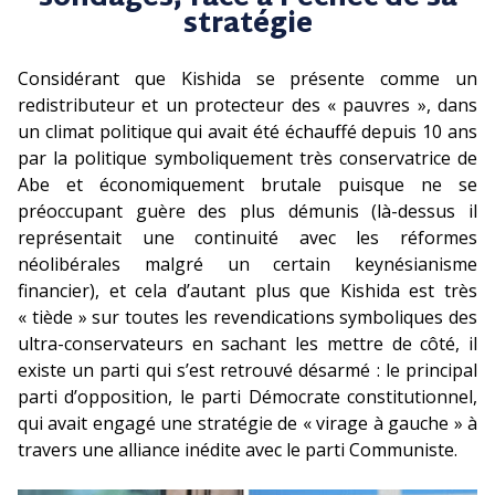
stratégie
Considérant que Kishida se présente comme un
redistributeur et un protecteur des « pauvres », dans
un climat politique qui avait été échauffé depuis 10 ans
par la politique symboliquement très conservatrice de
Abe et économiquement brutale puisque ne se
préoccupant guère des plus démunis (là-dessus il
représentait une continuité avec les réformes
néolibérales malgré un certain keynésianisme
financier), et cela d’autant plus que Kishida est très
« tiède » sur toutes les revendications symboliques des
ultra-conservateurs en sachant les mettre de côté, il
existe un parti qui s’est retrouvé désarmé : le principal
parti d’opposition, le parti Démocrate constitutionnel,
qui avait engagé une stratégie de « virage à gauche » à
travers une alliance inédite avec le parti Communiste.