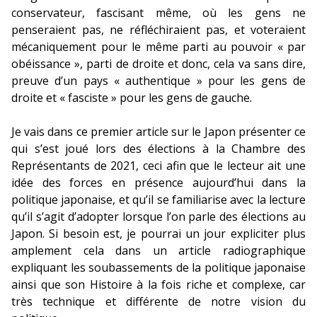
conservateur, fascisant même, où les gens ne
penseraient pas, ne réfléchiraient pas, et voteraient
mécaniquement pour le même parti au pouvoir « par
obéissance », parti de droite et donc, cela va sans dire,
preuve d’un pays « authentique » pour les gens de
droite et « fasciste » pour les gens de gauche.
Je vais dans ce premier article sur le Japon présenter ce
qui s’est joué lors des élections à la Chambre des
Représentants de 2021, ceci afin que le lecteur ait une
idée des forces en présence aujourd’hui dans la
politique japonaise, et qu’il se familiarise avec la lecture
qu’il s’agit d’adopter lorsque l’on parle des élections au
Japon. Si besoin est, je pourrai un jour expliciter plus
amplement cela dans un article radiographique
expliquant les soubassements de la politique japonaise
ainsi que son Histoire à la fois riche et complexe, car
très technique et différente de notre vision du