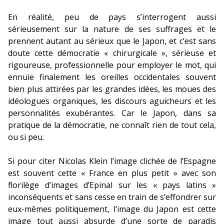
En réalité, peu de pays s’interrogent aussi
sérieusement sur la nature de ses suffrages et le
prennent autant au sérieux que le Japon, et c’est sans
doute cette démocratie « chirurgicale », sérieuse et
rigoureuse, professionnelle pour employer le mot, qui
ennuie finalement les oreilles occidentales souvent
bien plus attirées par les grandes idées, les moues des
idéologues organiques, les discours aguicheurs et les
personnalités exubérantes. Car le Japon, dans sa
pratique de la démocratie, ne connaît rien de tout cela,
ou si peu.
Si pour citer Nicolas Klein l’image clichée de l’Espagne
est souvent cette « France en plus petit » avec son
florilège d’images d’Epinal sur les « pays latins »
inconséquents et sans cesse en train de s’effondrer sur
eux-mêmes politiquement, l’image du Japon est cette
image tout aussi absurde d’une sorte de paradis