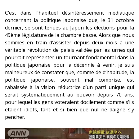
C’est dans l’habituel désintéressement médiatique
concernant la politique japonaise que, le 31 octobre
dernier, se sont tenues au Japon les élections pour la
49
ème
législature de la chambre basse.
Alors que nous
sommes en train d’assister depuis deux mois à une
véritable révolution de palais validée par les urnes qui
pourrait représenter un tournant fondamental dans la
politique japonaise pour la décennie à venir, je suis
malheureux de constater que, comme de d’habitude, la
politique japonaise, souvent mal comprise, est
rabaissée à la vision réductrice d’un parti unique qui
serait systématiquement au pouvoir depuis 70 ans,
pour lequel les gens voteraient docilement comme s’ils
étaient idiots, tant et si bien que nul ne daigne s’y
pencher.