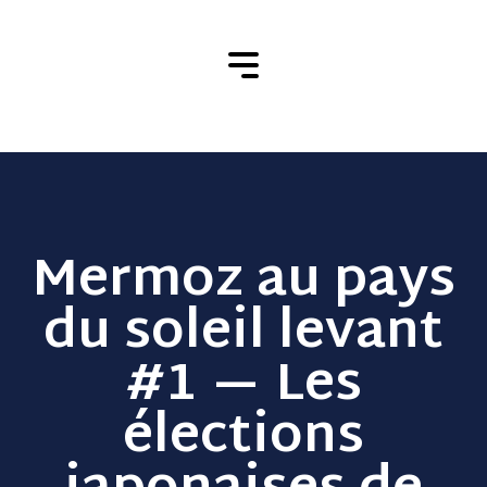
Mermoz au pays
du soleil levant
#1 — Les
élections