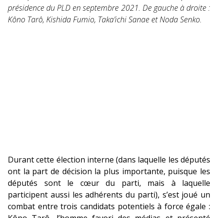
présidence du PLD en septembre 2021. De gauche à droite :
Kôno Tarô, Kishida Fumio, Taka’ichi Sanae et Noda Senko.
Durant cette élection interne (dans laquelle les députés
ont la part de décision la plus importante, puisque les
députés sont le cœur du parti, mais à laquelle
participent aussi les adhérents du parti), s’est joué un
combat entre trois candidats potentiels à force égale :