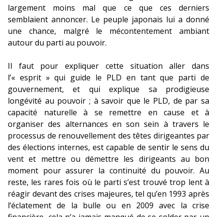
largement moins mal que ce que ces derniers
semblaient annoncer. Le peuple japonais lui a donné
une chance, malgré le mécontentement ambiant
autour du parti au pouvoir.
Il faut pour expliquer cette situation aller dans
l’« esprit » qui guide le PLD en tant que parti de
gouvernement, et qui explique sa prodigieuse
longévité au pouvoir ; à savoir que le PLD, de par sa
capacité naturelle à se remettre en cause et à
organiser des alternances en son sein à travers le
processus de renouvellement des têtes dirigeantes par
des élections internes, est capable de sentir le sens du
vent et mettre ou démettre les dirigeants au bon
moment pour assurer la continuité du pouvoir. Au
reste, les rares fois où le parti s’est trouvé trop lent à
réagir devant des crises majeures, tel qu’en 1993 après
l’éclatement de la bulle ou en 2009 avec la crise