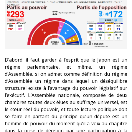
D’abord, il faut garder à l’esprit que le Japon est un
régime parlementaire, et même, un régime
d’Assemblée, si on admet comme définition du régime
d’Assemblée un régime dans lequel un déséquilibre
structurel existe à l’avantage du pouvoir législatif sur
l’exécutif. L’Assemblée nationale, composée de deux
chambres toutes deux élues au suffrage universel, est
le cœur réel du pouvoir, et toute lecture politique doit
se faire en partant du principe qu’un député est un
homme de pouvoir du moment qu’il a voix au chapitre
dans la prise de décision par une participation à la