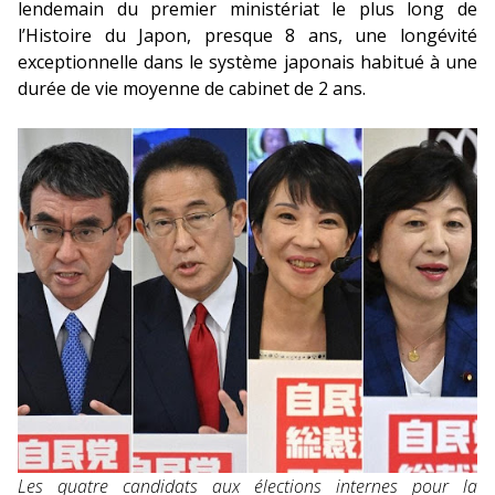
lendemain du premier ministériat le plus long de
l’Histoire du Japon, presque 8 ans, une longévité
exceptionnelle dans le système japonais habitué à une
durée de vie moyenne de cabinet de 2 ans.
Les quatre candidats aux élections internes pour la