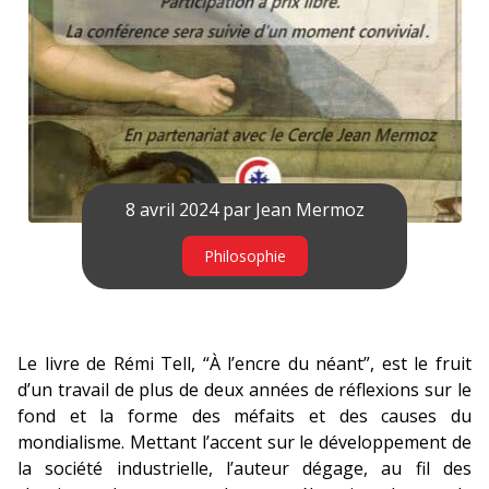
8 avril 2024 par
Jean Mermoz
Philosophie
Le livre de Rémi Tell, “À l’encre du néant”, est le fruit
d’un travail de plus de deux années de réflexions sur le
fond et la forme des méfaits et des causes du
mondialisme. Mettant l’accent sur le développement de
la société industrielle, l’auteur dégage, au fil des