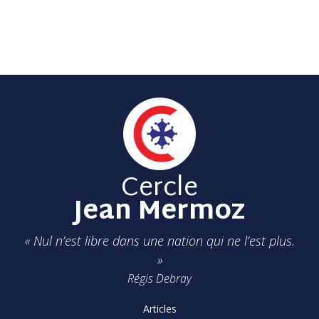
Cercle
Jean Mermoz
« Nul n’est libre dans une nation qui ne l’est plus.
»
Régis Debray
Articles