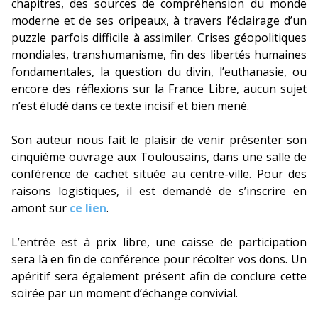
chapitres, des sources de compréhension du monde
moderne et de ses oripeaux, à travers l’éclairage d’un
puzzle parfois difficile à assimiler. Crises géopolitiques
mondiales, transhumanisme, fin des libertés humaines
fondamentales, la question du divin, l’euthanasie, ou
encore des réflexions sur la France Libre, aucun sujet
n’est éludé dans ce texte incisif et bien mené.
Son auteur nous fait le plaisir de venir présenter son
cinquième ouvrage aux Toulousains, dans une salle de
conférence de cachet située au centre-ville. Pour des
raisons logistiques, il est demandé de s’inscrire en
amont sur
ce lien
.
L’entrée est à prix libre, une caisse de participation
sera là en fin de conférence pour récolter vos dons. Un
apéritif sera également présent afin de conclure cette
soirée par un moment d’échange convivial.