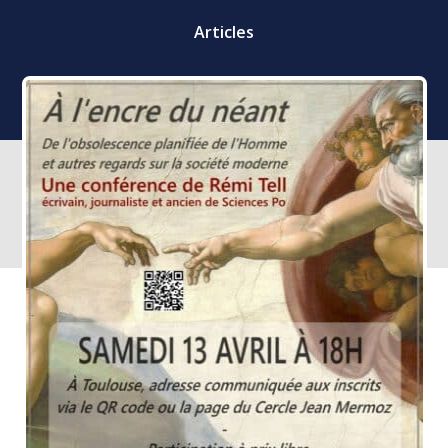
Articles