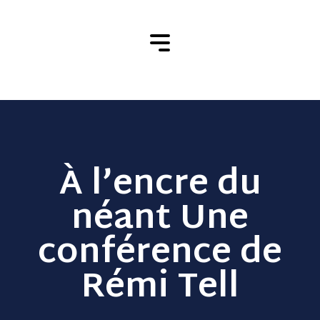
À l’encre du
néant Une
conférence de
Rémi Tell