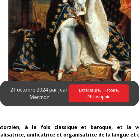
21 octobre 2024 par
Jean
Littérature
,
Histoire
,
Mermoz
Philosophie
uatorzien, à la fois classique et baroque, et la 
ralisatrice, unificatrice et organisatrice de la langue et 