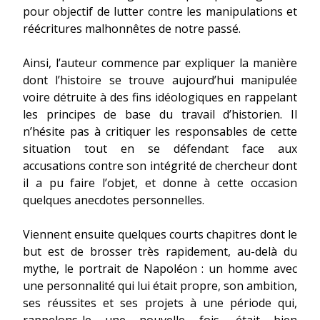
pour objectif de lutter contre les manipulations et
réécritures malhonnêtes de notre passé.
Ainsi, l’auteur commence par expliquer la manière
dont l’histoire se trouve aujourd’hui manipulée
voire détruite à des fins idéologiques en rappelant
les principes de base du travail d’historien. Il
n’hésite pas à critiquer les responsables de cette
situation tout en se défendant face aux
accusations contre son intégrité de chercheur dont
il a pu faire l’objet, et donne à cette occasion
quelques anecdotes personnelles.
Viennent ensuite quelques courts chapitres dont le
but est de brosser très rapidement, au-delà du
mythe, le portrait de Napoléon : un homme avec
une personnalité qui lui était propre, son ambition,
ses réussites et ses projets à une période qui,
rappelons-le une nouvelle fois, était bien