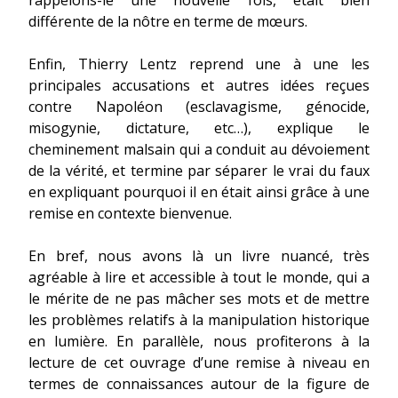
différente de la nôtre en terme de mœurs.
Enfin, Thierry Lentz reprend une à une les
principales accusations et autres idées reçues
contre Napoléon (esclavagisme, génocide,
misogynie, dictature, etc…), explique le
cheminement malsain qui a conduit au dévoiement
de la vérité, et termine par séparer le vrai du faux
en expliquant pourquoi il en était ainsi grâce à une
remise en contexte bienvenue.
En bref, nous avons là un livre nuancé, très
agréable à lire et accessible à tout le monde, qui a
le mérite de ne pas mâcher ses mots et de mettre
les problèmes relatifs à la manipulation historique
en lumière. En parallèle, nous profiterons à la
lecture de cet ouvrage d’une remise à niveau en
termes de connaissances autour de la figure de