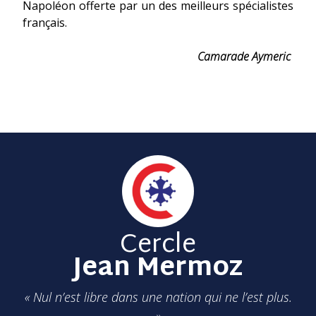
Napoléon offerte par un des meilleurs spécialistes
français.
Camarade Aymeric
Cercle
Jean Mermoz
« Nul n’est libre dans une nation qui ne l’est plus.
»