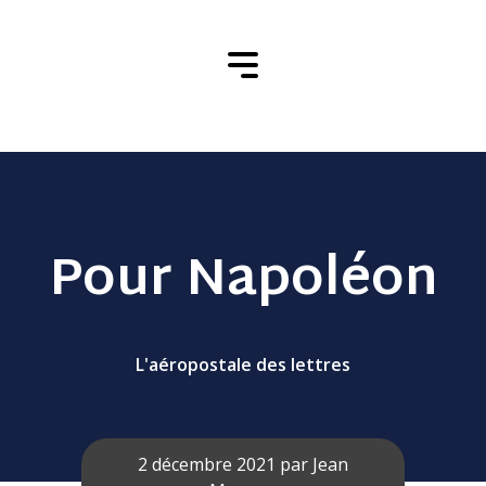
Pour Napoléon
L'aéropostale des lettres
2 décembre 2021 par
Jean