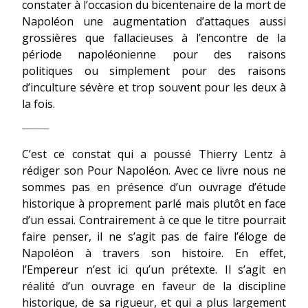
constater à l’occasion du bicentenaire de la mort de
Napoléon une augmentation d’attaques aussi
grossières que fallacieuses à l’encontre de la
période napoléonienne pour des raisons
politiques ou simplement pour des raisons
d’inculture sévère et trop souvent pour les deux à
la fois.
C’est ce constat qui a poussé Thierry Lentz à
rédiger son Pour Napoléon. Avec ce livre nous ne
sommes pas en présence d’un ouvrage d’étude
historique à proprement parlé mais plutôt en face
d’un essai. Contrairement à ce que le titre pourrait
faire penser, il ne s’agit pas de faire l’éloge de
Napoléon à travers son histoire. En effet,
l’Empereur n’est ici qu’un prétexte. Il s’agit en
réalité d’un ouvrage en faveur de la discipline
historique, de sa rigueur, et qui a plus largement