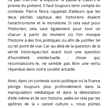
prisme du présent. Il faut toujours tenir compte du
contexte. Pierre Nora rappelait d’ailleurs que les
deux péchés capitaux des historiens étaient
l’anachronisme et le moralisme. Si cela vaut pour
l’historien, cela vaut également pour tout un
chacun à partir du moment où l’on invoque
l’histoire à des fins politiques ou afin de justifier tel
ou tel point de vue. Car au-delà de la question de la
vérité historique,c’est avant tout une question
d’honnêteté intellectuelle ; chose qui,
reconnaissons-le, ne semble pas être une vertu
répandue dans notre société actuelle.
Ainsi, dans un contexte socio-politique où la France
plonge toujours plus profondément dans la
manipulation médiatique et dans la détestation
d’elle-même et de son histoire, aidée en cela par les
apôtres de la « cancel culture », nous pûmes