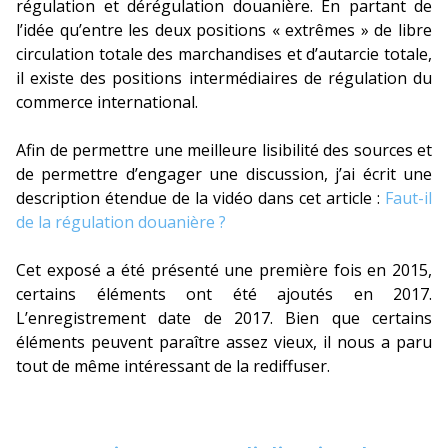
régulation et dérégulation douanière. En partant de
l’idée qu’entre les deux positions « extrêmes » de libre
circulation totale des marchandises et d’autarcie totale,
il existe des positions intermédiaires de régulation du
commerce international.
Afin de permettre une meilleure lisibilité des sources et
de permettre d’engager une discussion, j’ai écrit une
description étendue de la vidéo dans cet article :
Faut-il
de la régulation douanière ?
Cet exposé a été présenté une première fois en 2015,
certains éléments ont été ajoutés en 2017.
L’enregistrement date de 2017. Bien que certains
éléments peuvent paraître assez vieux, il nous a paru
tout de même intéressant de la rediffuser.