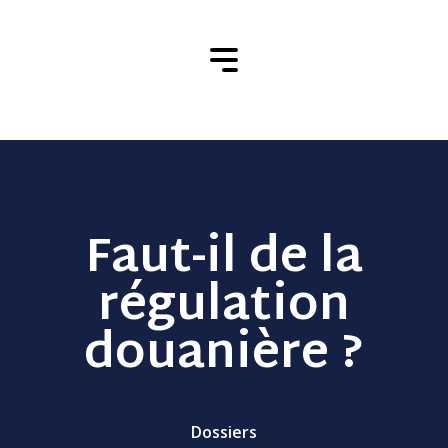
Faut-il de la
régulation
douanière ?
Dossiers