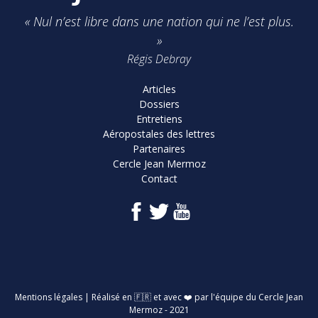
« Nul n’est libre dans une nation qui ne l’est plus.
»
Régis Debray
Articles
Dossiers
Entretiens
Aéropostales des lettres
Partenaires
Cercle Jean Mermoz
Contact
Mentions légales
| Réalisé en 🇫🇷 et avec ❤️ par l'équipe du Cercle Jean
Mermoz - 2021