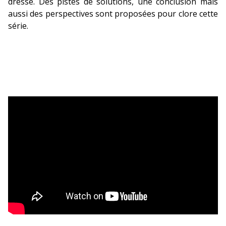
dressé. Des pistes de solutions, une conclusion mais
aussi des perspectives sont proposées pour clore cette
série.