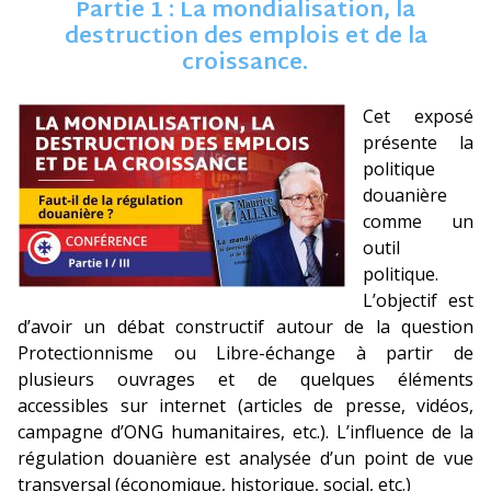
Partie 1 : La mondialisation, la
destruction des emplois et de la
croissance.
Cet exposé
présente la
politique
douanière
comme un
outil
politique.
L’objectif est
d’avoir un débat constructif autour de la question
Protectionnisme ou Libre-échange à partir de
plusieurs ouvrages et de quelques éléments
accessibles sur internet (articles de presse, vidéos,
campagne d’ONG humanitaires, etc.). L’influence de la
régulation douanière est analysée d’un point de vue
transversal (économique, historique, social, etc.)