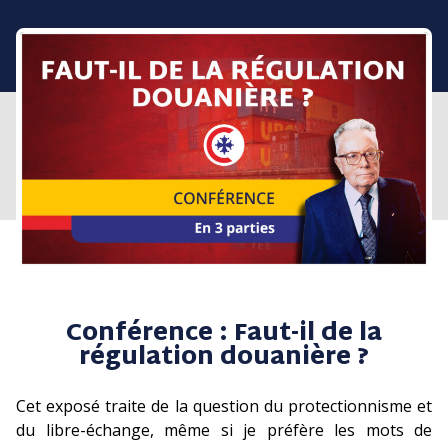
Conférence : Faut-il de la
régulation douanière ?
Cet exposé traite de la question du protectionnisme et
du libre-échange, même si je préfère les mots de