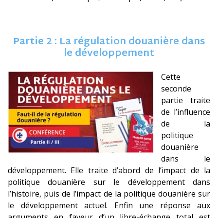
Partie 2 : La régulation douanière dans
le développement
Cette
seconde
partie traite
de l’influence
de la
politique
douanière
dans le
développement. Elle traite d’abord de l’impact de la
politique douanière sur le développement dans
l’histoire, puis de l’impact de la politique douanière sur
le développement actuel. Enfin une réponse aux
arguments en faveur d’un libre-échange total est