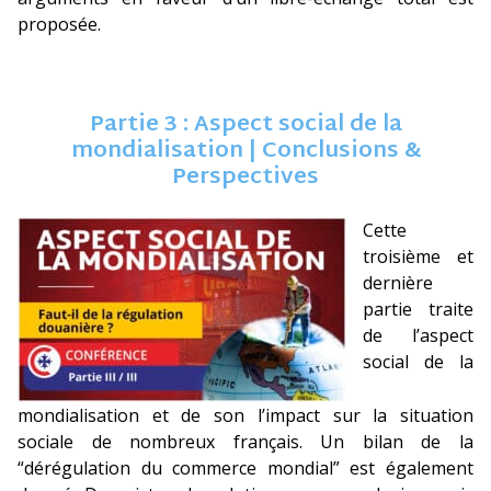
proposée.
Partie 3 : Aspect social de la
mondialisation | Conclusions &
Perspectives
Cette
troisième et
dernière
partie traite
de l’aspect
social de la
mondialisation et de son l’impact sur la situation
sociale de nombreux français. Un bilan de la
“dérégulation du commerce mondial” est également