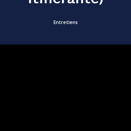
Entretiens