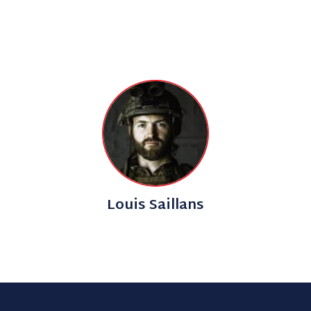
Louis Saillans