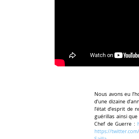
Nous avons eu l’h
d’une dizaine d’an
l’état d’esprit de 
guérillas ainsi que
Chef de Guerre :
https://twitter.com/
Sailla…