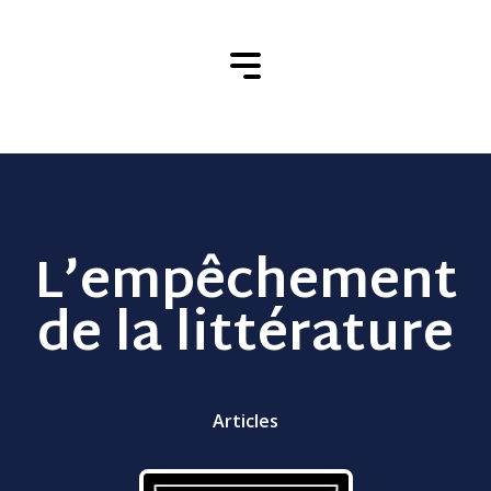
L’empêchement
de la littérature
Articles