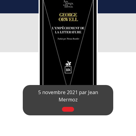
5 novembre 2021 par
Jean
Mermoz