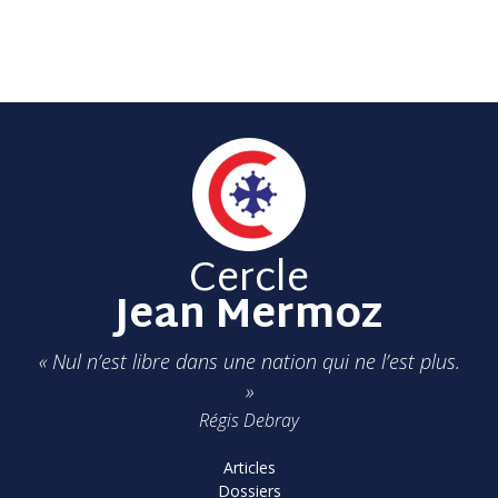
Cercle
Jean Mermoz
« Nul n’est libre dans une nation qui ne l’est plus.
»
Régis Debray
Articles
Dossiers