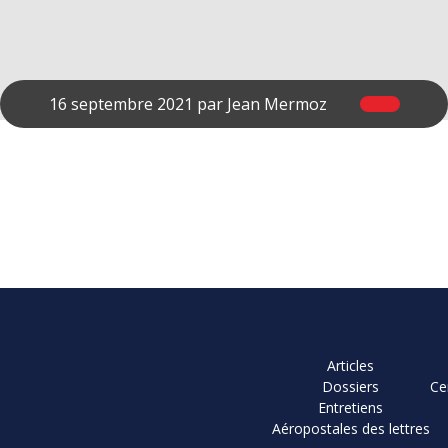
16 septembre 2021 par
Jean Mermoz
Articles
Dossiers
Ce
Entretiens
Aéropostales des lettres