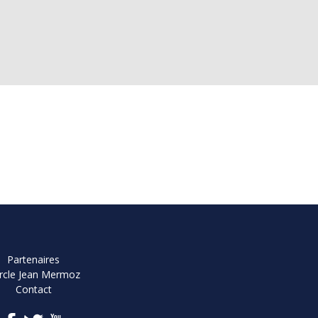
Partenaires
rcle Jean Mermoz
Contact