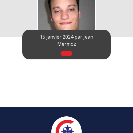
15 janvier 2024 par
Jean
Mermoz