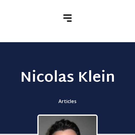
Nicolas Klein
Articles