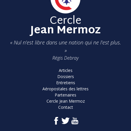
Cercle
Jean Mermoz
« Nul n’est libre dans une nation qui ne l’est plus.
»
Régis Debray
Articles
Dossiers
Entretiens
Aéropostales des lettres
Partenaires
Cercle Jean Mermoz
Contact